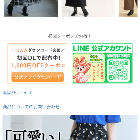
初回クーポンでお得！
返品特約について
商品についてのお問い合わせ