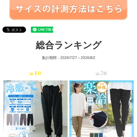
総合ランキング
集計期間：2026/7/27～2026/8/2