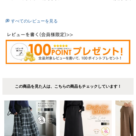
すべてのレビューを見る
この商品を見た人は、こちらの商品もチェックしています！