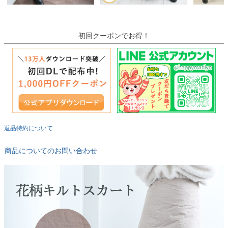
初回クーポンでお得！
返品特約について
商品についてのお問い合わせ