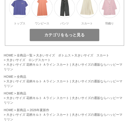
トップス
ワンピース
パンツ
スカート
羽織り
HOME
全商品一覧
大きいサイズ ボトムス
大きいサイズ スカート
大きいサイズ ロングスカート
大きいサイズ 花柄キルト Ａライン スカート | 大きいサイズの通販ならハッピーマ
リリン
HOME
全商品
大きいサイズ 花柄キルト Ａライン スカート | 大きいサイズの通販ならハッピーマ
リリン
HOME
新商品
大きいサイズ 花柄キルト Ａライン スカート | 大きいサイズの通販ならハッピーマ
リリン
HOME
新商品
2026年夏新作
大きいサイズ 花柄キルト Ａライン スカート | 大きいサイズの通販ならハッピーマ
リリン