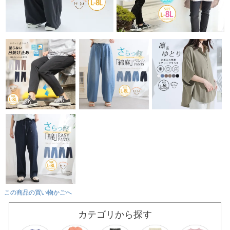
この商品の買い物かごへ
カテゴリから探す