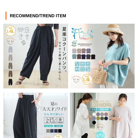
RECOMMEND/TREND ITEM