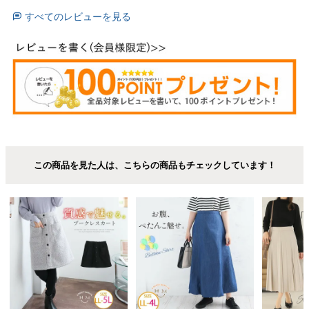
すべてのレビューを見る
この商品を見た人は、こちらの商品もチェックしています！