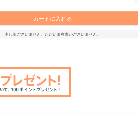
カートに入れる
申し訳ございません。ただいま在庫がございません。