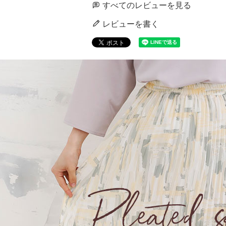
すべてのレビューを見る
レビューを書く