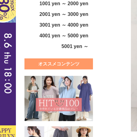
1001 yen ～ 2000 yen
2001 yen ～ 3000 yen
3001 yen ～ 4000 yen
4001 yen ～ 5000 yen
5001 yen ～
オススメコンテンツ