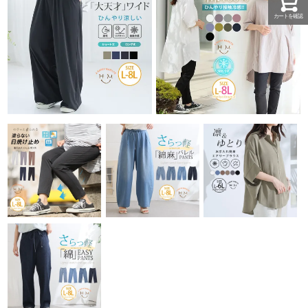
カートを確認