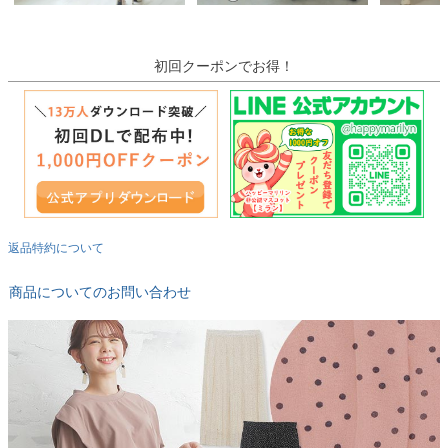
初回クーポンでお得！
返品特約について
商品についてのお問い合わせ