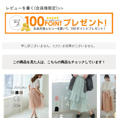
申し訳ございません。ただいま在庫がございません。
この商品を見た人は、こちらの商品もチェックしています！