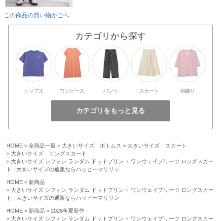
この商品の買い物かごへ
カテゴリから探す
トップス
ワンピース
パンツ
スカート
羽織り
HOME
全商品一覧
大きいサイズ ボトムス
大きいサイズ スカート
大きいサイズ ロングスカート
大きいサイズ シフォン ランダム ドットプリント ワンウェイプリーツ ロングスカー
ト | 大きいサイズの通販ならハッピーマリリン
HOME
新商品
大きいサイズ シフォン ランダム ドットプリント ワンウェイプリーツ ロングスカー
ト | 大きいサイズの通販ならハッピーマリリン
HOME
新商品
2026年夏新作
大きいサイズ シフォン ランダム ドットプリント ワンウェイプリーツ ロングスカー