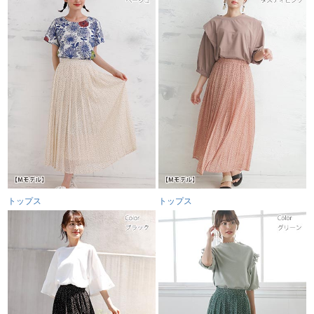
トップス
トップス