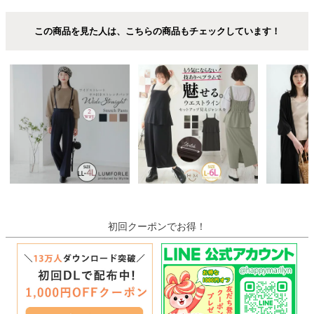
この商品を見た人は、こちらの商品もチェックしています！
初回クーポンでお得！