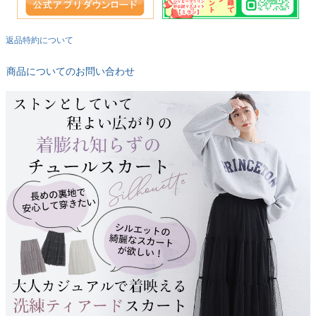
返品特約について
商品についてのお問い合わせ