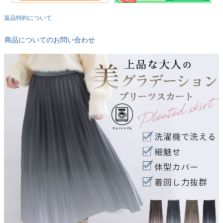
返品特約について
商品についてのお問い合わせ