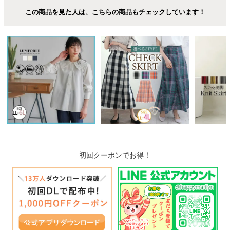
この商品を見た人は、こちらの商品もチェックしています！
初回クーポンでお得！