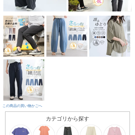
この商品の買い物かごへ
カテゴリから探す