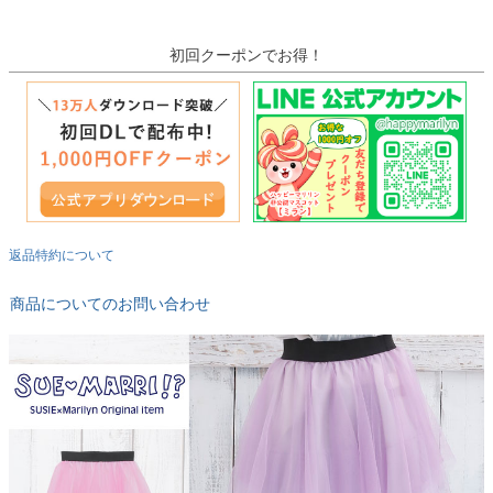
初回クーポンでお得！
返品特約について
商品についてのお問い合わせ