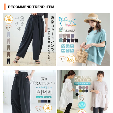
RECOMMEND/TREND ITEM