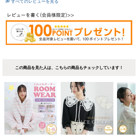
すべてのレビューを見る
この商品を見た人は、こちらの商品もチェックしています！