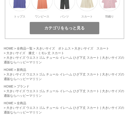
トップス
ワンピース
パンツ
スカート
羽織り
HOME
全商品一覧
大きいサイズ ボトムス
大きいサイズ スカート
大きいサイズ 膝丈・ミモレ丈 スカート
大きいサイズ ウエストゴム チュール イレヘム ひざ下丈 スカート | 大きいサイズの
通販ならハッピーマリリン
HOME
新商品
大きいサイズ ウエストゴム チュール イレヘム ひざ下丈 スカート | 大きいサイズの
通販ならハッピーマリリン
HOME
ブランド
大きいサイズ ウエストゴム チュール イレヘム ひざ下丈 スカート | 大きいサイズの
通販ならハッピーマリリン
HOME
全商品
大きいサイズ ウエストゴム チュール イレヘム ひざ下丈 スカート | 大きいサイズの
通販ならハッピーマリリン