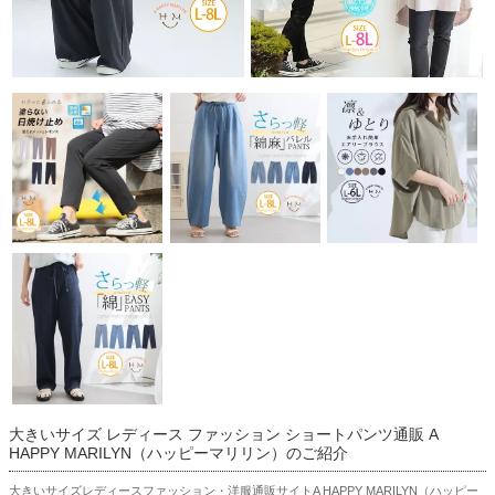
大きいサイズ レディース ファッション ショートパンツ通販 A
HAPPY MARILYN（ハッピーマリリン）のご紹介
大きいサイズレディースファッション・洋服通販サイトA HAPPY MARILYN（ハッピー