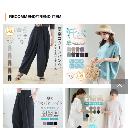
RECOMMEND/TREND ITEM
ページトッ
プへ