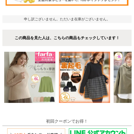
申し訳ございません。ただいま在庫がございません。
この商品を見た人は、こちらの商品もチェックしています！
初回クーポンでお得！