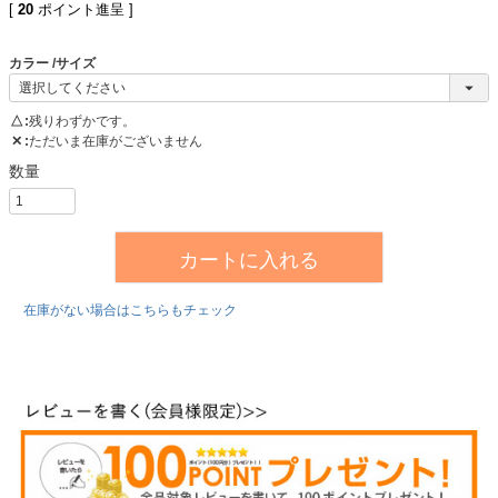
[
20
ポイント進呈 ]
カラー
サイズ
△
残りわずかです。
✕
ただいま在庫がございません
カートに入れる
在庫がない場合はこちらもチェック