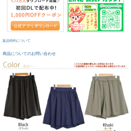
返品特約について
商品についてのお問い合わせ