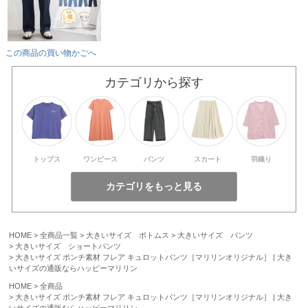
この商品の買い物かごへ
カテゴリから探す
トップス
ワンピース
パンツ
スカート
羽織り
HOME
全商品一覧
大きいサイズ ボトムス
大きいサイズ パンツ
大きいサイズ ショートパンツ
大きいサイズ ポンチ素材 フレア キュロットパンツ［マリリンオリジナル］ | 大き
いサイズの通販ならハッピーマリリン
HOME
全商品
大きいサイズ ポンチ素材 フレア キュロットパンツ［マリリンオリジナル］ | 大き
いサイズの通販ならハッピーマリリン