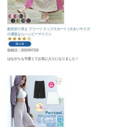
配色切り替え プリーツ ラップスカート | 大きいサイズ
の通販ならハッピーマリリン
購入者
投稿日
2020/07/29