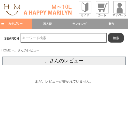
カテゴリー
再入荷
ランキング
新作
検索
SEARCH
HOME
。さんのレビュー
。さんのレビュー
まだ、レビューが書かれていません。