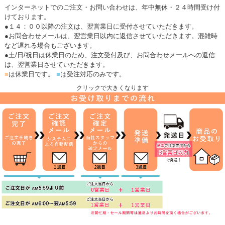
インターネットでのご注文・お問い合わせは、年中無休・２４時間受け付
けております。
●１４：００以降の注文は、翌営業日に受付させていただきます。
●お問合わせメールは、翌営業日以内に返信させていただきます。混雑時
など遅れる場合もございます。
●土/日/祝日は休業日のため、注文受付及び、お問合わせメールへの返信
は、翌営業日させていただきます。
■
は休業日です。
■
は受注対応のみです。
クリックで大きくなります