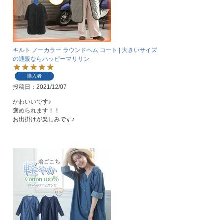
キルト ノーカラー ラウンドヘム コート | 大きいサイズ
の通販ならハッピーマリリン
購入者
投稿日
2021/12/07
かわいいです♪

褒められます！！

お出掛けが楽しみです♪