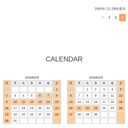
29
件中
21
-
29
件表示
1
2
3
CALENDAR
2026年8月
2026年9月
日
月
火
水
木
金
土
日
月
火
水
木
金
土
1
1
2
3
4
5
2
3
4
5
6
7
8
6
7
8
9
10
11
12
9
10
11
12
13
14
15
13
14
15
16
17
18
19
16
17
18
19
20
21
22
20
21
22
23
24
25
26
23
24
25
26
27
28
29
27
28
29
30
30
31