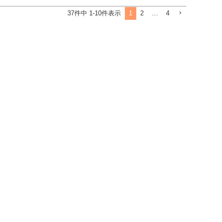
1
2
…
4
37
件中
1
-
10
件表示