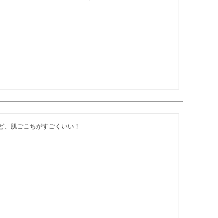
ど、肌ごこちがすごくいい！