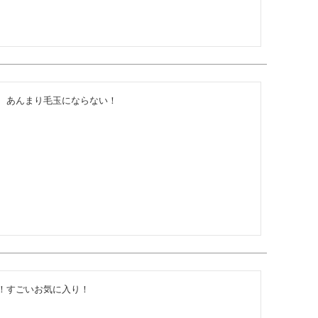
、あんまり毛玉にならない！
！すごいお気に入り！