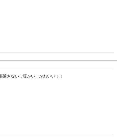
邪通さないし暖かい！かわいい！！