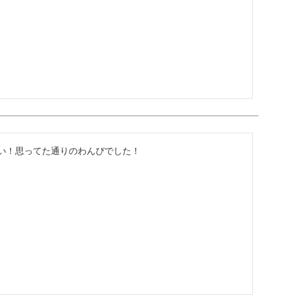
い！思ってた通りのわんぴでした！