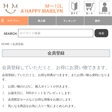
カテゴリー
再入荷
ランキング
新作
検索
SEARCH
HOME
会員登録
会員登録
会員登録していただくと、お得にお買い物できます。
会員登録していただくと、お得な特典がつきます。またお買い物も便利になりま
す。
お買い物のたびに、購入ポイントが付きます。
お誕生日に、500ポイントをプレゼントします。
会員限定セールなどお得な情報をお届けします。
気になる商品をお気に入り一覧にまとめられます。