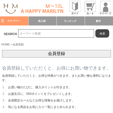
カテゴリー
再入荷
ランキング
新作
検索
SEARCH
HOME
会員登録
会員登録
会員登録していただくと、お得にお買い物できます。
会員登録していただくと、お得な特典がつきます。またお買い物も便利になりま
す。
お買い物のたびに、購入ポイントが付きます。
お誕生日に、500ポイントをプレゼントします。
会員限定セールなどお得な情報をお届けします。
気になる商品をお気に入り一覧にまとめられます。