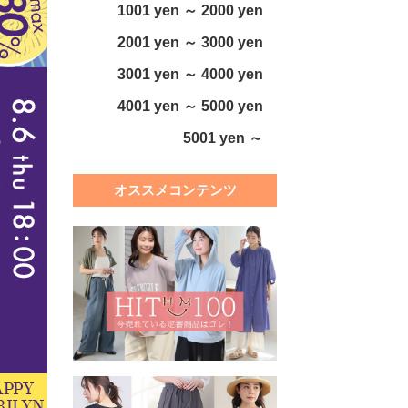
1001 yen ～ 2000 yen
2001 yen ～ 3000 yen
3001 yen ～ 4000 yen
4001 yen ～ 5000 yen
5001 yen ～
オススメコンテンツ