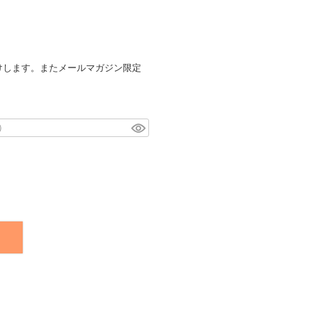
けします。またメールマガジン限定