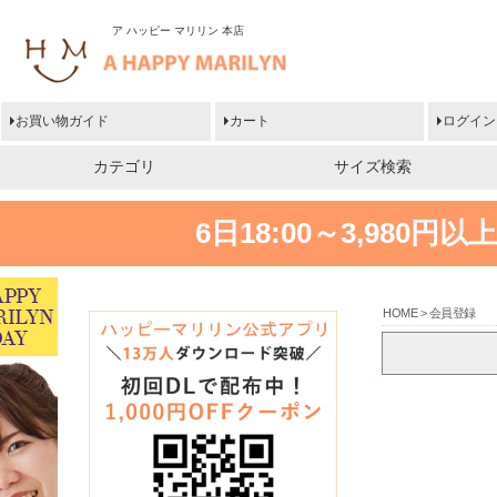
ア ハッピー マリリン 本店
お買い物ガイド
カート
ログイン
カテゴリ
サイズ検索
6日18:00～3,980
HOME
会員登録