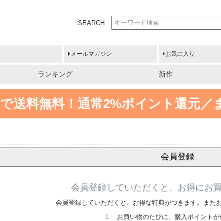
SEARCH
メールマガジン
お気に入り
ランキング
新作
円以上で送料無料！
通常2%ポイント還元／
会員登録
会員登録していただくと、お得にお
会員登録していただくと、お得な特典がつきます。また
お買い物のたびに、購入ポイントが