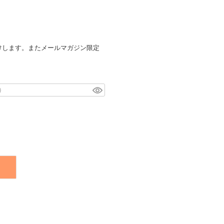
けします。またメールマガジン限定