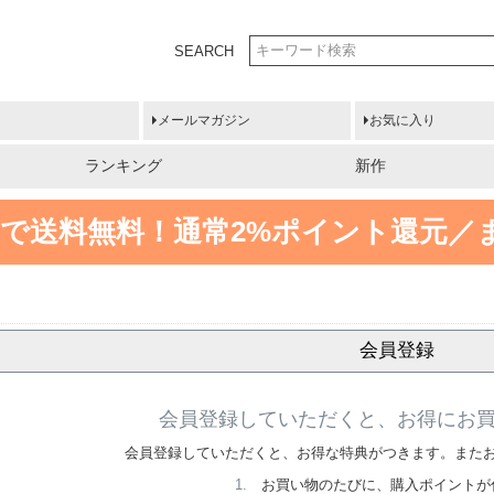
SEARCH
メールマガジン
お気に入り
ランキング
新作
円以上で送料無料！
通常2%ポイント還元／
会員登録
会員登録していただくと、お得にお
会員登録していただくと、お得な特典がつきます。また
お買い物のたびに、購入ポイントが