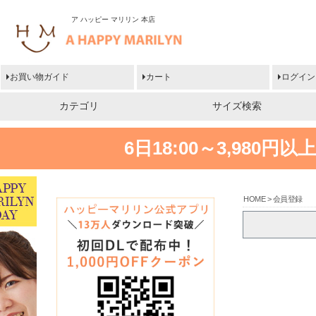
ア ハッピー マリリン 本店
お買い物ガイド
カート
ログイン
カテゴリ
サイズ検索
6日18:00～3,980
HOME
会員登録