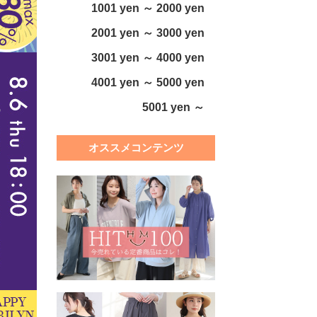
1001 yen ～ 2000 yen
2001 yen ～ 3000 yen
3001 yen ～ 4000 yen
4001 yen ～ 5000 yen
5001 yen ～
オススメコンテンツ