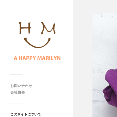
お問い合わせ
会社概要
このサイトについて