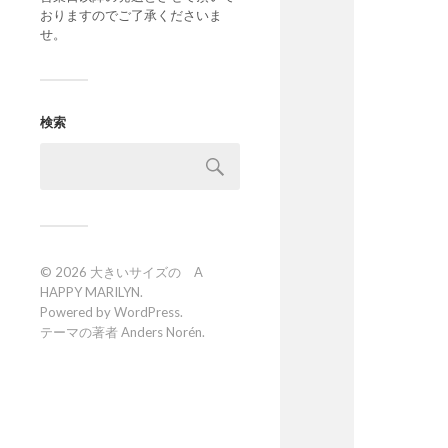
おりますのでご了承くださいま
せ。
検索
© 2026
大きいサイズの A
HAPPY MARILYN
.
Powered by
WordPress
.
テーマの著者
Anders Norén
.