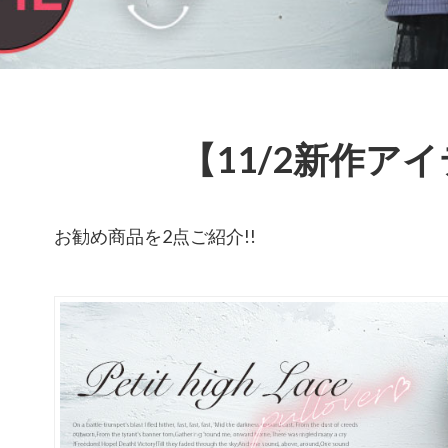
【11/2新作ア
お勧め商品を2点ご紹介!!