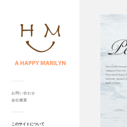
お問い合わせ
会社概要
このサイトについて