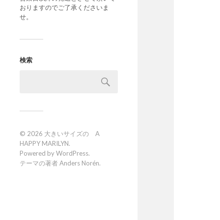
おりますのでご了承くださいま
せ。
検索
© 2026
大きいサイズの A
HAPPY MARILYN
.
Powered by
WordPress
.
テーマの著者
Anders Norén
.