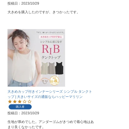
投稿日
2023/10/29
大きめを購入したのですが、きつかったです。
大きめカップ付きインナーシリーズ シンプル タンクト
ップ | 大きいサイズの通販ならハッピーマリリン
購入者
投稿日
2023/10/29
生地が厚めでした。アンダーゴムがきつめで着心地はあ
まり良くなかったです。