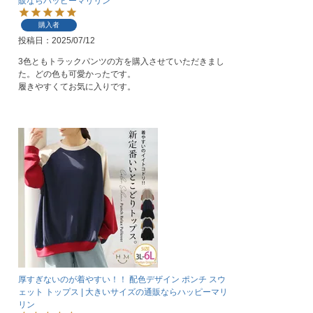
販ならハッピーマリリン
購入者
投稿日
2025/07/12
3色ともトラックパンツの方を購入させていただきまし
た。どの色も可愛かったです。

履きやすくてお気に入りです。
厚すぎないのが着やすい！！ 配色デザイン ポンチ スウ
ェット トップス | 大きいサイズの通販ならハッピーマリ
リン