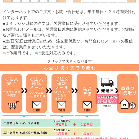
インターネットでのご注文・お問い合わせは、年中無休・２４時間受け付
けております。
●１４：００以降の注文は、翌営業日に受付させていただきます。
●お問合わせメールは、翌営業日以内に返信させていただきます。混雑時
など遅れる場合もございます。
●土/日/祝日は休業日のため、注文受付及び、お問合わせメールへの返信
は、翌営業日させていただきます。
■
は休業日です。
■
は受注対応のみです。
クリックで大きくなります