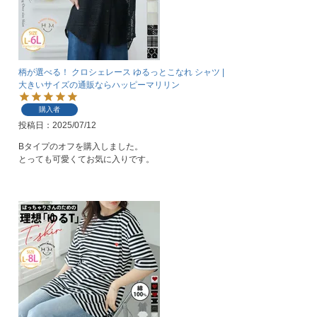
柄が選べる！ クロシェレース ゆるっとこなれ シャツ |
大きいサイズの通販ならハッピーマリリン
購入者
投稿日
2025/07/12
Bタイプのオフを購入しました。
