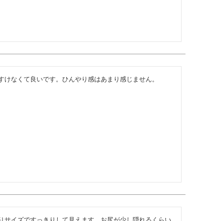
すけなくて良いです。ひんやり感はあまり感じません。
りサイズですっきりして見えます。お尻が少し隠れるくらい