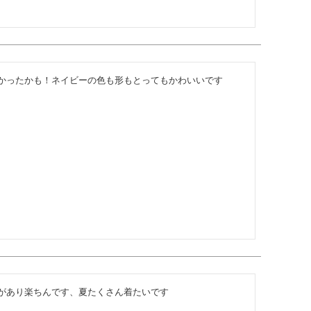
かったかも！ネイビーの色も形もとってもかわいいです
があり楽ちんです、夏たくさん着たいです