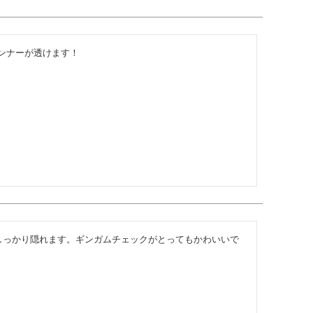
ンナーが透けます！
がしっかり隠れます。ギンガムチェックがとってもかわいいで