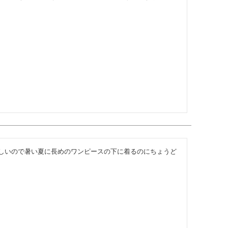
しいので暑い夏に長めのワンピースの下に着るのにちょうど