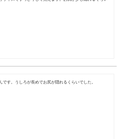
んです。うしろが長めでお尻が隠れるくらいでした。