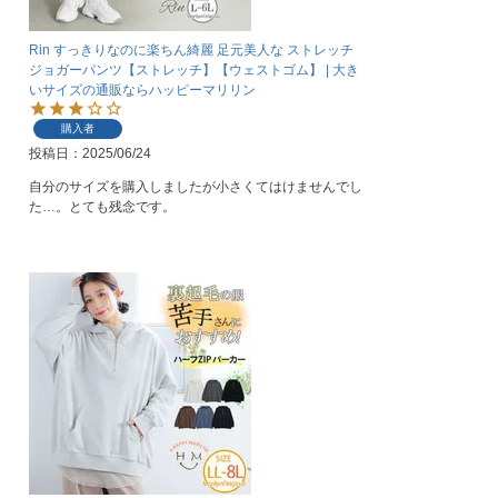
Rin すっきりなのに楽ちん綺麗 足元美人な ストレッチ
ジョガーパンツ【ストレッチ】【ウェストゴム】 | 大き
いサイズの通販ならハッピーマリリン
購入者
投稿日
2025/06/24
自分のサイズを購入しましたが小さくてはけませんでし
た…。とても残念です。