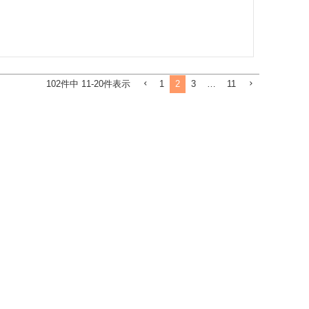
1
2
3
…
11
102
件中
11
-
20
件表示