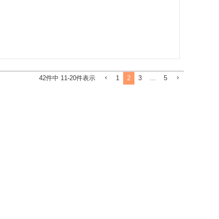
1
2
3
…
5
42
件中
11
-
20
件表示