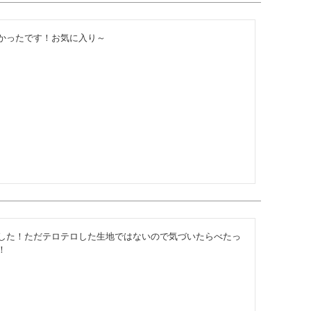
かったです！お気に入り～

した！ただテロテロした生地ではないので気づいたらべたっ
！