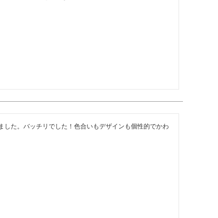
ました。バッチリでした！色合いもデザインも個性的でかわ