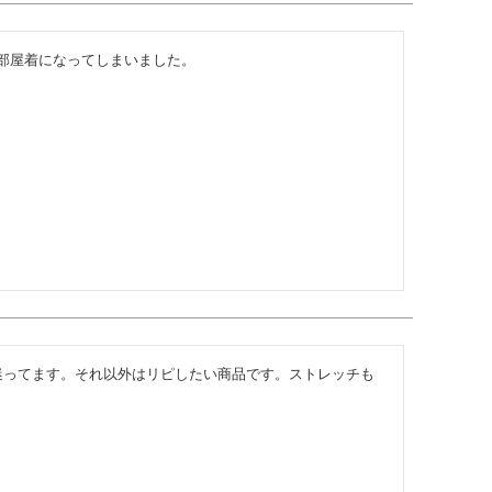
部屋着になってしまいました。
迷ってます。それ以外はリピしたい商品です。ストレッチも