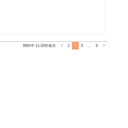
1
2
3
…
9
88
件中
11
-
20
件表示