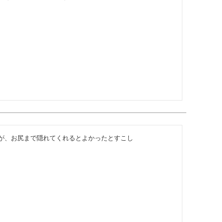
が、お尻まで隠れてくれるとよかったとすこし