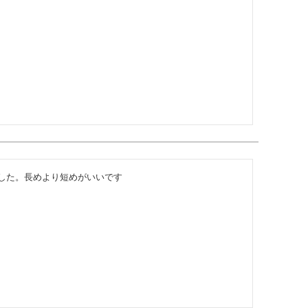
した。長めより短めがいいです