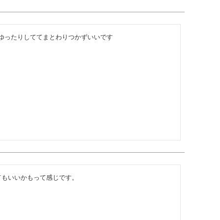
ゆったりしててまとわりつかずいいです
てもいいかもって感じです。