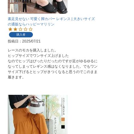
素足見せない 可愛く脚カバー レギンス | 大きいサイズ
の通販ならハッピーマリリン
購入者
投稿日
2025/07/21
レースのモカを購入しました。

ヒップサイズでワンサイズ上げました

なのでヒップはぴったりだったのですが足がゆるゆるに
なってしまってレギンス感はなくなりました。でもワン
サイズ下げるとヒップがきつくなると思うのでこのまま
履きます。