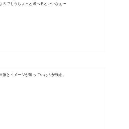
なのでもうちょっと選べるといいなぁ〜