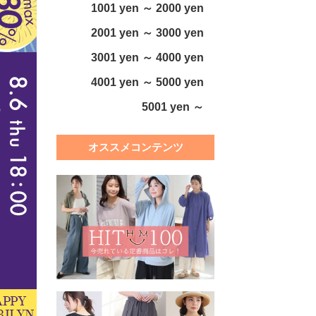
1001 yen ～ 2000 yen
2001 yen ～ 3000 yen
3001 yen ～ 4000 yen
4001 yen ～ 5000 yen
5001 yen ～
オススメコンテンツ