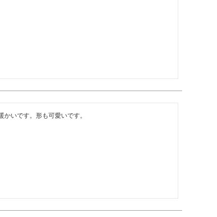
暖かいです。形も可愛いです。