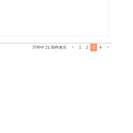
1
2
3
4
37
件中
21
-
30
件表示