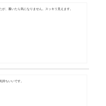
たが、履いたら気になりません。スッキリ見えます。
気持ちいいです。