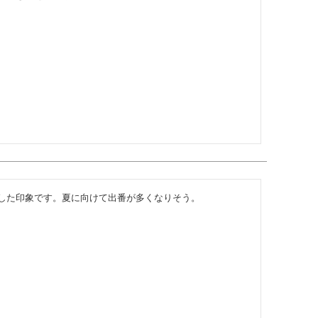
した印象です。夏に向けて出番が多くなりそう。