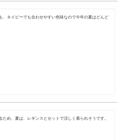
も、ネイビーでも合わせやすい色味なので今年の夏はどんど
るため、夏は、レギンスとセットで涼しく着られそうです。