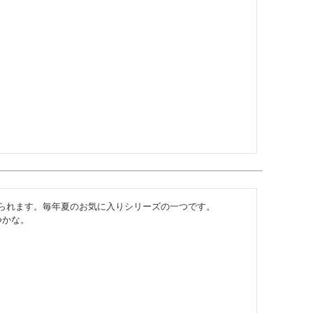
られます。毎年夏のお気に入りシリーズの一つです。

つかな。