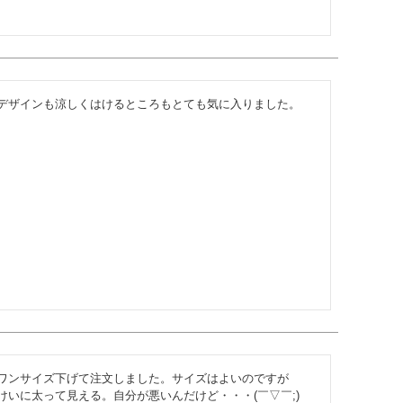
デザインも涼しくはけるところもとても気に入りました。
ワンサイズ下げて注文しました。サイズはよいのですが
