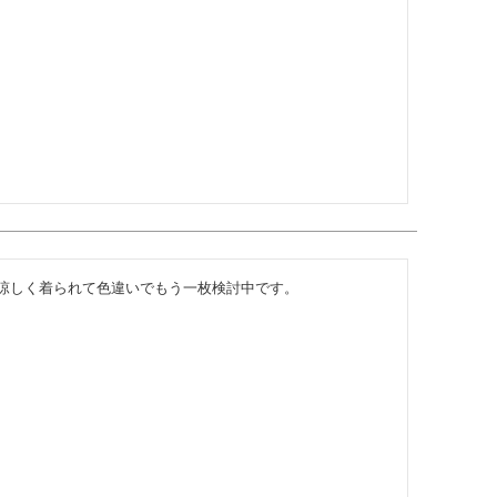
涼しく着られて色違いでもう一枚検討中です。