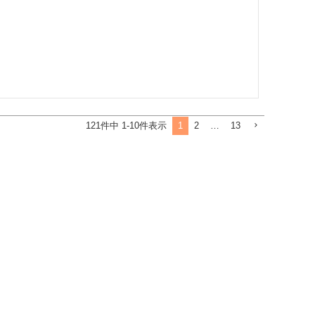
1
2
…
13
121
件中
1
-
10
件表示