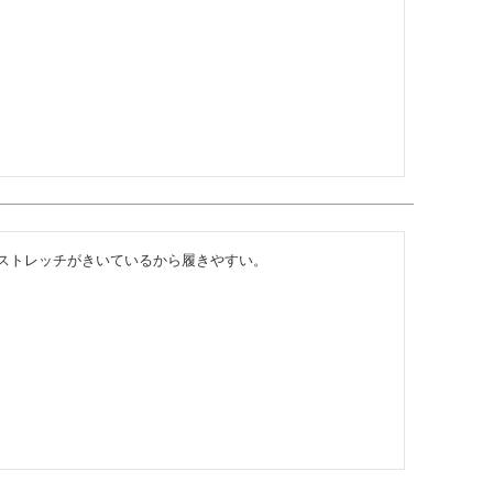
ストレッチがきいているから履きやすい。