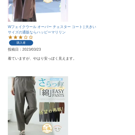
Wフェイクウール オーバー チェスター コート | 大きい
サイズの通販ならハッピーマリリン
購入者
投稿日
2023/03/23