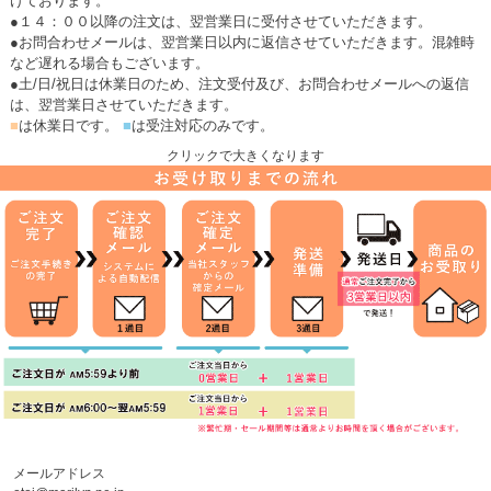
けております。
●１４：００以降の注文は、翌営業日に受付させていただきます。
●お問合わせメールは、翌営業日以内に返信させていただきます。混雑時
など遅れる場合もございます。
●土/日/祝日は休業日のため、注文受付及び、お問合わせメールへの返信
は、翌営業日させていただきます。
■
は休業日です。
■
は受注対応のみです。
クリックで大きくなります
メールアドレス