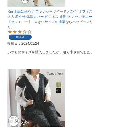
Rin 上品に華やぐ ファンシーツイード パンツ オフィス
大人 着やせ 体型カバー ビジネス 通勤 ママ セレモニー
【セレモニー】 | 大きいサイズの通販ならハッピーマリ
リン
購入者
投稿日
2024/01/24
いつものサイズを購入しましたが、凄く小さ目でした。