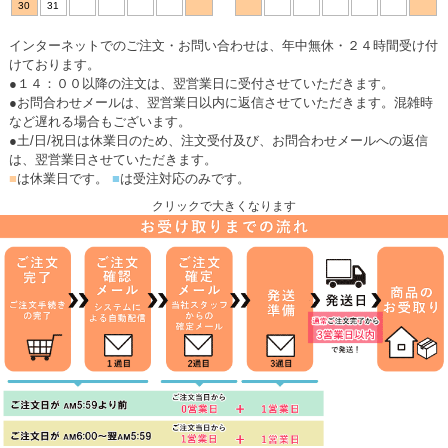
30
31
インターネットでのご注文・お問い合わせは、年中無休・２４時間受け付
けております。
●１４：００以降の注文は、翌営業日に受付させていただきます。
●お問合わせメールは、翌営業日以内に返信させていただきます。混雑時
など遅れる場合もございます。
●土/日/祝日は休業日のため、注文受付及び、お問合わせメールへの返信
は、翌営業日させていただきます。
■
は休業日です。
■
は受注対応のみです。
クリックで大きくなります