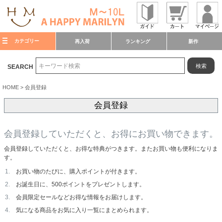
カテゴリー
再入荷
ランキング
新作
検索
SEARCH
HOME
会員登録
会員登録
会員登録していただくと、お得にお買い物できます。
会員登録していただくと、お得な特典がつきます。またお買い物も便利になりま
す。
お買い物のたびに、購入ポイントが付きます。
お誕生日に、500ポイントをプレゼントします。
会員限定セールなどお得な情報をお届けします。
気になる商品をお気に入り一覧にまとめられます。