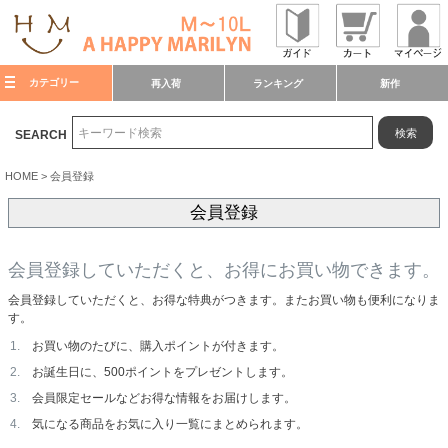
カテゴリー
再入荷
ランキング
新作
検索
SEARCH
HOME
会員登録
会員登録
会員登録していただくと、お得にお買い物できます。
会員登録していただくと、お得な特典がつきます。またお買い物も便利になりま
す。
お買い物のたびに、購入ポイントが付きます。
お誕生日に、500ポイントをプレゼントします。
会員限定セールなどお得な情報をお届けします。
気になる商品をお気に入り一覧にまとめられます。