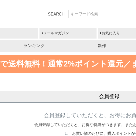
SEARCH
メールマガジン
お気に入り
ランキング
新作
円以上で送料無料！
通常2%ポイント還元／
会員登録
会員登録していただくと、お得にお
会員登録していただくと、お得な特典がつきます。また
お買い物のたびに、購入ポイントが