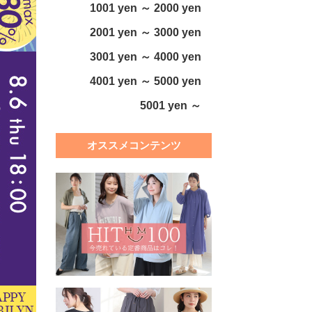
1001 yen ～ 2000 yen
2001 yen ～ 3000 yen
3001 yen ～ 4000 yen
4001 yen ～ 5000 yen
5001 yen ～
オススメコンテンツ