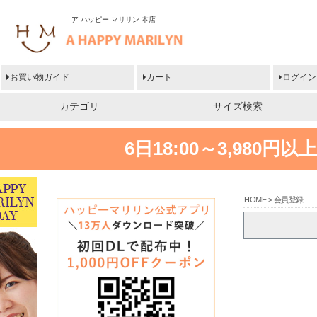
ア ハッピー マリリン 本店
お買い物ガイド
カート
ログイン
カテゴリ
サイズ検索
6日18:00～3,980
HOME
会員登録