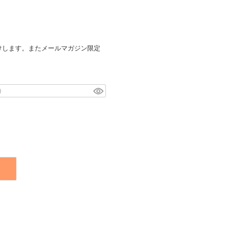
けします。またメールマガジン限定