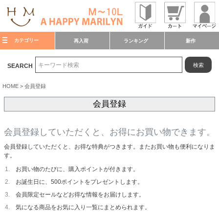
カテゴリー
再入荷
ランキング
新作
検索
SEARCH
HOME
会員登録
会員登録
会員登録していただくと、お得にお買い物できます。
会員登録していただくと、お得な特典がつきます。またお買い物も便利になりま
す。
お買い物のたびに、購入ポイントが付きます。
お誕生日に、500ポイントをプレゼントします。
会員限定セールなどお得な情報をお届けします。
気になる商品をお気に入り一覧にまとめられます。