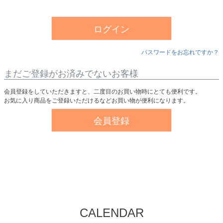
須
)
ログイン
パスワードをお忘れですか？
まだご登録がお済みでないお客様
会員登録をしていただきますと、二度目のお買い物時にとても便利です。
お気に入り商品をご登録いただけるなどお買い物が便利になります。
会員登録
CALENDAR