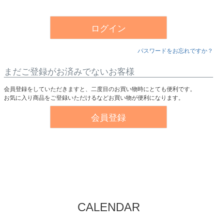
須
)
ログイン
パスワードをお忘れですか？
まだご登録がお済みでないお客様
会員登録をしていただきますと、二度目のお買い物時にとても便利です。
お気に入り商品をご登録いただけるなどお買い物が便利になります。
会員登録
CALENDAR