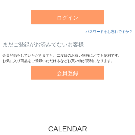
須
)
ログイン
パスワードをお忘れですか？
まだご登録がお済みでないお客様
会員登録をしていただきますと、二度目のお買い物時にとても便利です。
お気に入り商品をご登録いただけるなどお買い物が便利になります。
会員登録
CALENDAR