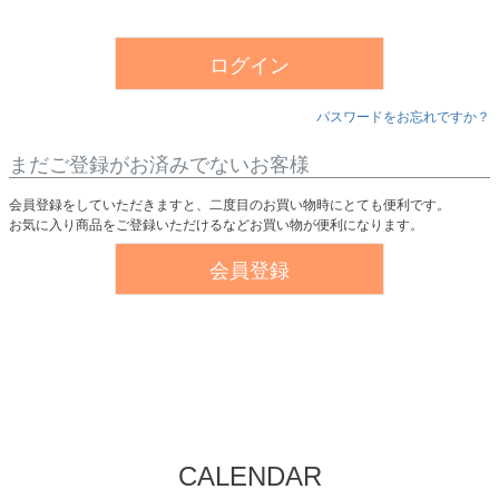
須
)
ログイン
パスワードをお忘れですか？
まだご登録がお済みでないお客様
会員登録をしていただきますと、二度目のお買い物時にとても便利です。
お気に入り商品をご登録いただけるなどお買い物が便利になります。
会員登録
CALENDAR