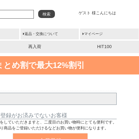
ゲスト 様こんにちは
検索
返品・交換について
マイページ
再入荷
HIT100
まとめ割で最大12%割引
ご登録がお済みでないお客様
をしていただきますと、二度目のお買い物時にとても便利です。
り商品をご登録いただけるなどお買い物が便利になります。