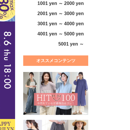
1001 yen ～ 2000 yen
2001 yen ～ 3000 yen
3001 yen ～ 4000 yen
4001 yen ～ 5000 yen
5001 yen ～
オススメコンテンツ