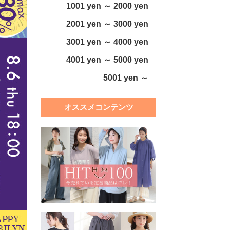
1001 yen ～ 2000 yen
2001 yen ～ 3000 yen
3001 yen ～ 4000 yen
4001 yen ～ 5000 yen
5001 yen ～
オススメコンテンツ