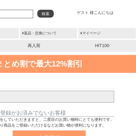
ゲスト 様こんにちは
検索
返品・交換について
マイページ
再入荷
HIT100
まとめ割で最大12%割引
ご登録がお済みでないお客様
をしていただきますと、二度目のお買い物時にとても便利です。
り商品をご登録いただけるなどお買い物が便利になります。