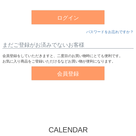
須
)
ログイン
パスワードをお忘れですか？
まだご登録がお済みでないお客様
会員登録をしていただきますと、二度目のお買い物時にとても便利です。
お気に入り商品をご登録いただけるなどお買い物が便利になります。
会員登録
CALENDAR