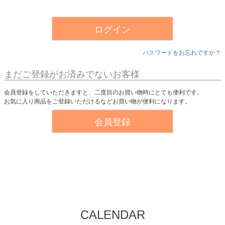
須
)
ログイン
パスワードをお忘れですか？
まだご登録がお済みでないお客様
会員登録をしていただきますと、二度目のお買い物時にとても便利です。
お気に入り商品をご登録いただけるなどお買い物が便利になります。
会員登録
CALENDAR