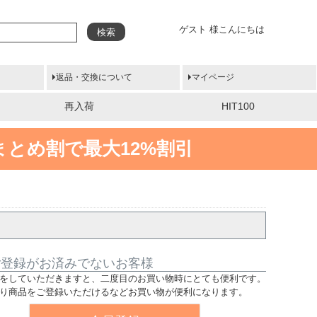
ゲスト 様こんにちは
検索
返品・交換について
マイページ
再入荷
HIT100
まとめ割で最大12%割引
ご登録がお済みでないお客様
をしていただきますと、二度目のお買い物時にとても便利です。
り商品をご登録いただけるなどお買い物が便利になります。