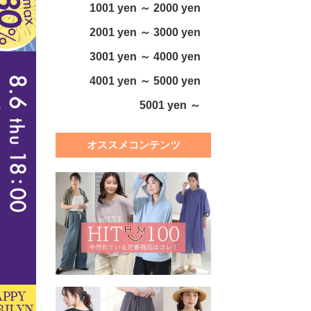
1001 yen ～ 2000 yen
2001 yen ～ 3000 yen
3001 yen ～ 4000 yen
4001 yen ～ 5000 yen
5001 yen ～
オススメコンテンツ