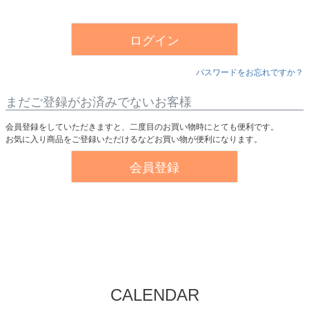
須
)
ログイン
パスワードをお忘れですか？
まだご登録がお済みでないお客様
会員登録をしていただきますと、二度目のお買い物時にとても便利です。
お気に入り商品をご登録いただけるなどお買い物が便利になります。
会員登録
CALENDAR