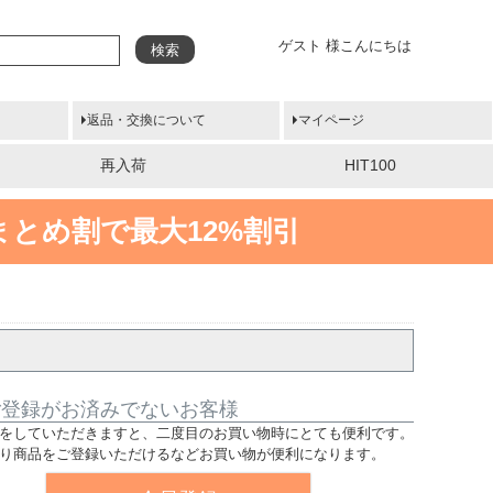
ゲスト 様こんにちは
検索
返品・交換について
マイページ
再入荷
HIT100
まとめ割で最大12%割引
ご登録がお済みでないお客様
をしていただきますと、二度目のお買い物時にとても便利です。
り商品をご登録いただけるなどお買い物が便利になります。