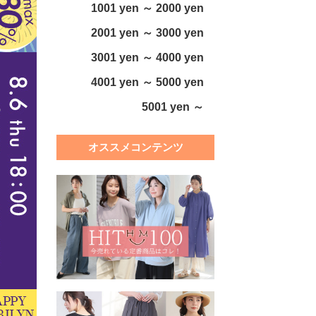
1001 yen ～ 2000 yen
2001 yen ～ 3000 yen
3001 yen ～ 4000 yen
4001 yen ～ 5000 yen
5001 yen ～
オススメコンテンツ