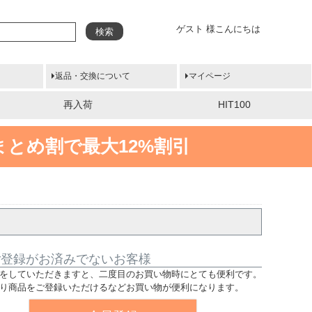
ゲスト 様こんにちは
検索
返品・交換について
マイページ
再入荷
HIT100
まとめ割で最大12%割引
ご登録がお済みでないお客様
をしていただきますと、二度目のお買い物時にとても便利です。
り商品をご登録いただけるなどお買い物が便利になります。