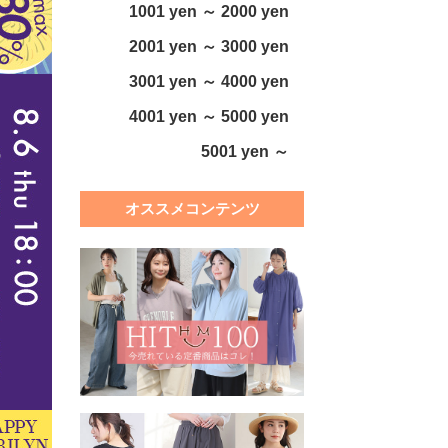
1001 yen ～ 2000 yen
2001 yen ～ 3000 yen
3001 yen ～ 4000 yen
4001 yen ～ 5000 yen
5001 yen ～
オススメコンテンツ